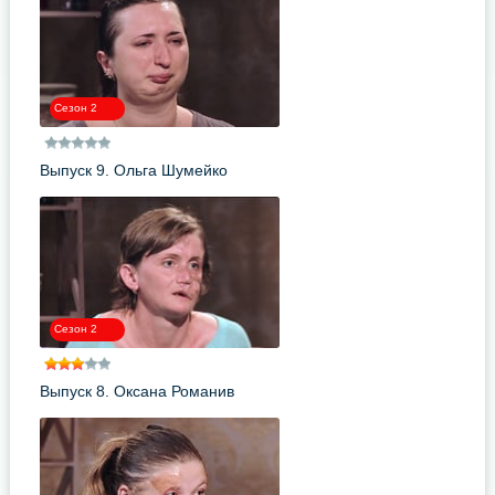
Сезон 2
Выпуск 9. Ольга Шумейко
Сезон 2
Выпуск 8. Оксана Романив