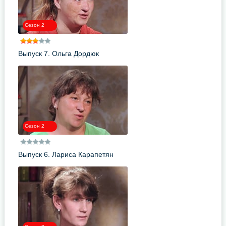
Сезон 2
Выпуск 7. Ольга Дордюк
Сезон 2
Выпуск 6. Лариса Карапетян