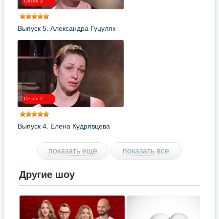
Сезон 2
Выпуск 5. Александра Гуцуляк
Сезон 2
Выпуск 4. Елена Кудрявцева
показать еще
показать все
Другие шоу