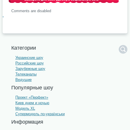
Comments are disabled
.
Категории
Украинские шоу
Российские шоу
Зарубежные шоу
Телеканалы
Ведущие
Популярные шоу
Проект «Перфект»
Киев днем и ночью
Модель XL
Супермодель по-українськи
Информация