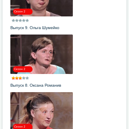
Сезон 2
Выпуск 9. Ольга Шумейко
Сезон 2
Выпуск 8. Оксана Романив
Сезон 2