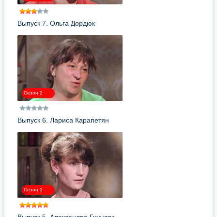
Выпуск 7. Ольга Дордюк
Сезон 2
Выпуск 6. Лариса Карапетян
Сезон 2