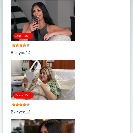
Сезон 15
Выпуск 14
Сезон 15
Выпуск 13