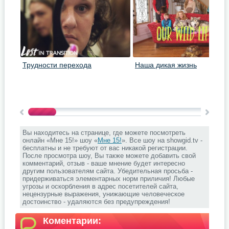
Трудности перехода
Наша дикая жизнь
Вы находитесь на странице, где можете посмотреть
онлайн «Мне 15!» шоу «
Мне 15!
». Все шоу на showgid.tv -
бесплатны и не требуют от вас никакой регистрации.
После просмотра шоу, Вы также можете добавить свой
комментарий, отзыв - ваше мнение будет интересно
другим пользователям сайта. Убедительная просьба -
придерживаться элементарных норм приличия! Любые
угрозы и оскорбления в адрес посетителей сайта,
нецензурные выражения, унижающие человеческое
достоинство - удаляются без предупреждения!
Коментарии: