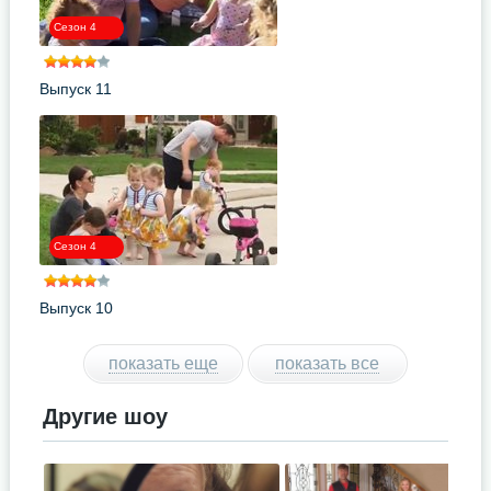
Сезон 4
Выпуск 11
Сезон 4
Выпуск 10
показать еще
показать все
Другие шоу