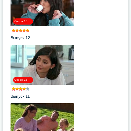
Сезон 15
Выпуск 12
Сезон 15
Выпуск 11