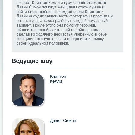
эксперт Клинтон Келли и гуру онлайн-знакомств
Дэвин Симон помогут женщинам стать лучше и
найти свою любовь. В каждой серии Клинтон и
Дэвин обсудят зависимость фотографии профиля и
его статуса, а также разберут каждый неудачный
вариант. После этого они помогут героиням
обновить и преобразить свой онлайн-профиль,
сделав из ходячего несчастья уверенную в себе
женщину, готовую к новым свиданиям и поиску
своей идеальной половинки.
Ведущие шоу
Клинтон
Келли
Дэвин Симон