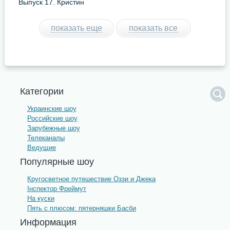
Выпуск 17. Кристин
показать еще
показать все
Категории
Украинские шоу
Российские шоу
Зарубежные шоу
Телеканалы
Ведущие
Популярные шоу
Кругосветное путешествие Оззи и Джека
Інспектор Фреймут
На куски
Пять с плюсом: пятерняшки Басби
Информация