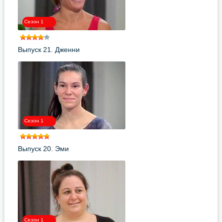
Сезон 1
Выпуск 21. Дженни
Сезон 1
Выпуск 20. Эми
Сезон 1