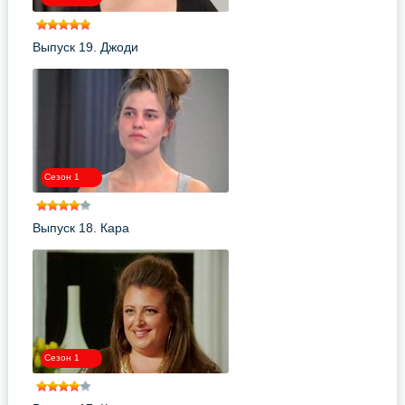
Выпуск 19. Джоди
Сезон 1
Выпуск 18. Кара
Сезон 1