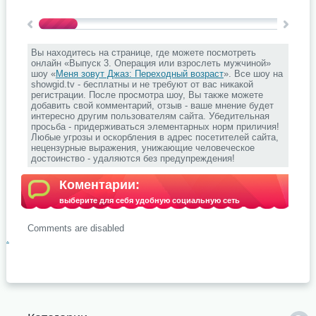
Вы находитесь на странице, где можете посмотреть
онлайн «Выпуск 3. Операция или взрослеть мужчиной»
шоу «
Меня зовут Джаз: Переходный возраст
». Все шоу на
showgid.tv - бесплатны и не требуют от вас никакой
регистрации. После просмотра шоу, Вы также можете
добавить свой комментарий, отзыв - ваше мнение будет
интересно другим пользователям сайта. Убедительная
просьба - придерживаться элементарных норм приличия!
Любые угрозы и оскорбления в адрес посетителей сайта,
нецензурные выражения, унижающие человеческое
достоинство - удаляются без предупреждения!
Коментарии:
выберите для себя удобную социальную сеть
Comments are disabled
.