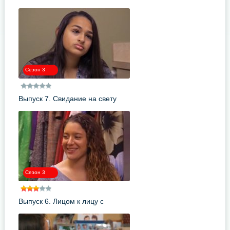
Сезон 3
Выпуск 7. Свидание на свету
Сезон 3
Выпуск 6. Лицом к лицу с
демоном