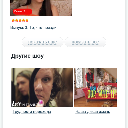
Сезон 3
Выпуск 3. То, что позади
показать еще
показать все
Другие шоу
Трудности перехода
Наша дикая жизнь