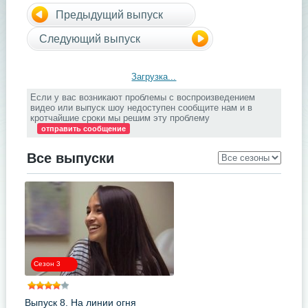
Предыдущий выпуск
Следующий выпуск
Загрузка...
Если у вас возникают проблемы с воспроизведением
видео или выпуск шоу недоступен сообщите нам и в
кротчайшие сроки мы решим эту проблему
отправить сообщение
Все выпуски
Сезон 3
Выпуск 8. На линии огня