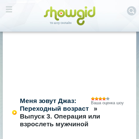
Меня зовут Джаз:
Ваша оценка шоу
Переходный возраст
»
Выпуск 3. Операция или
взрослеть мужчиной