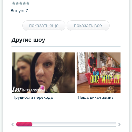
Выпуск 7
показать еще
показать все
Другие шоу
Трудности перехода
Наша дикая жизнь