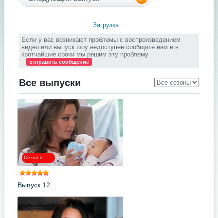
Загрузка...
Если у вас возникают проблемы с воспроизведением
видео или выпуск шоу недоступен сообщите нам и в
кротчайшие сроки мы решим эту проблему
отправить сообщение
Все выпуски
Сезон 2
Выпуск 12