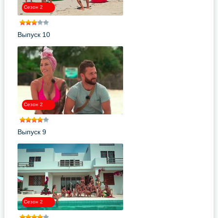
Сезон 2
Выпуск 10
Сезон 2
Выпуск 9
Сезон 2