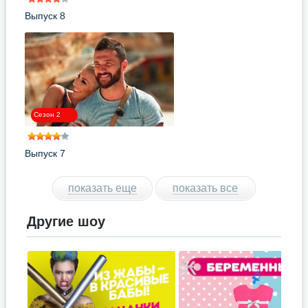
Выпуск 8
Сезон 2
Выпуск 7
показать еще
показать все
Другие шоу