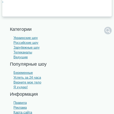
.
Категории
Украинские шоу
Российские шоу
Зарубежные шоу
Телеканалы
Ведущие
Популярные шоу
Беременные
Успеть за 24 часа
Верните мое тело
Я худею!
Информация
Правила
Реклама
Карта сайта