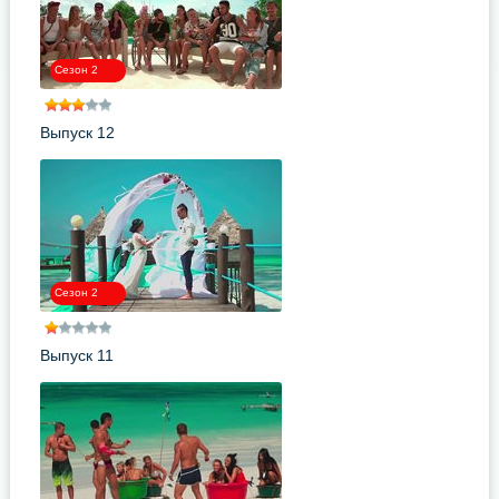
Сезон 2
Выпуск 12
Сезон 2
Выпуск 11