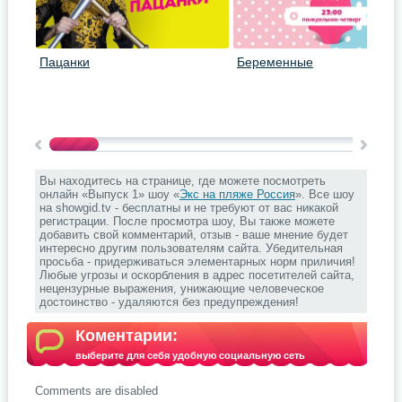
Пацанки
Беременные
Вы находитесь на странице, где можете посмотреть
онлайн «Выпуск 1» шоу «
Экс на пляже Россия
». Все шоу
на showgid.tv - бесплатны и не требуют от вас никакой
регистрации. После просмотра шоу, Вы также можете
добавить свой комментарий, отзыв - ваше мнение будет
интересно другим пользователям сайта. Убедительная
просьба - придерживаться элементарных норм приличия!
Любые угрозы и оскорбления в адрес посетителей сайта,
нецензурные выражения, унижающие человеческое
достоинство - удаляются без предупреждения!
Коментарии:
выберите для себя удобную социальную сеть
Comments are disabled