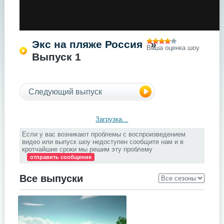
Экс на пляже Россия
»
Ваша оценка шоу
Выпуск 1
Следующий выпуск
Загрузка...
Если у вас возникают проблемы с воспроизведением
видео или выпуск шоу недоступен сообщите нам и в
кротчайшие сроки мы решим эту проблему
отправить сообщение
Все выпуски