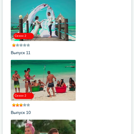
Сезон 2
Выпуск 11
Сезон 2
Выпуск 10