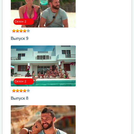
Сезон 2
Выпуск 9
Сезон 2
Выпуск 8