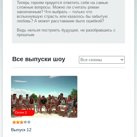
Теперь героям придется ответить себе на самые
сложные вопросы. Можно ли считать роман
законченным? Что выбрать – только что
вспыхнувшую страсть или казалось бы забытую
любовь? А может расставание было ошибкой?
Ведь нельзя построить будущее, не разобравшись с
прошлым
Все выпуски шоу
.
Сезон 2
Выпуск 12