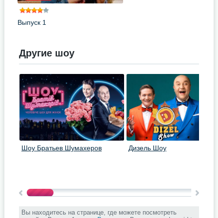
Выпуск 1
Другие шоу
Шоу Братьев Шумахеров
Дизель Шоу
Вы находитесь на странице, где можете посмотреть