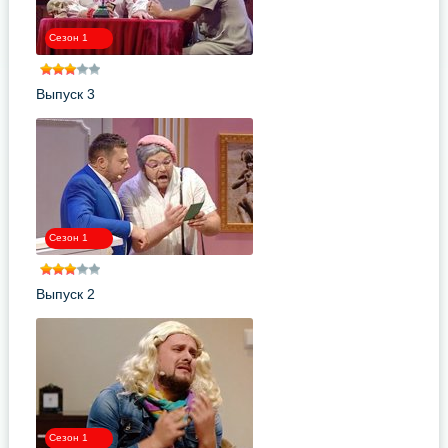
Сезон 1
Выпуск 3
Сезон 1
Выпуск 2
Сезон 1