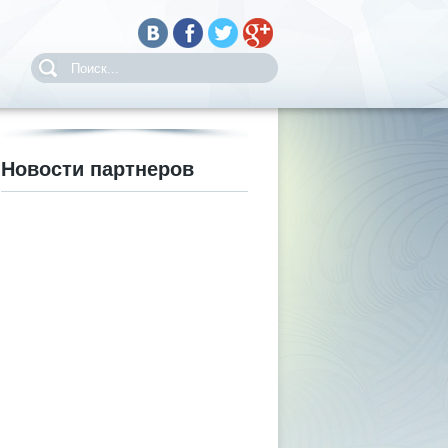
Новости партнеров