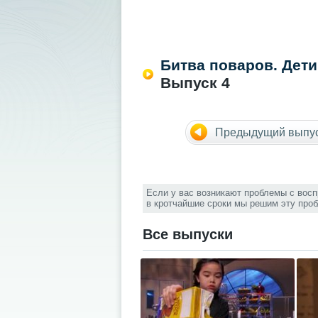
Битва поваров. Дет
Выпуск 4
Предыдущий выпу
Если у вас возникают проблемы с вос
в кротчайшие сроки мы решим эту про
Все выпуски