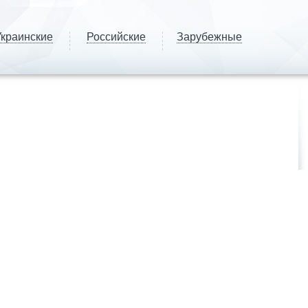
краинские
Российские
Зарубежные