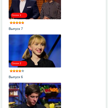
Сезон 1
Выпуск 7
Сезон 2
Выпуск 6