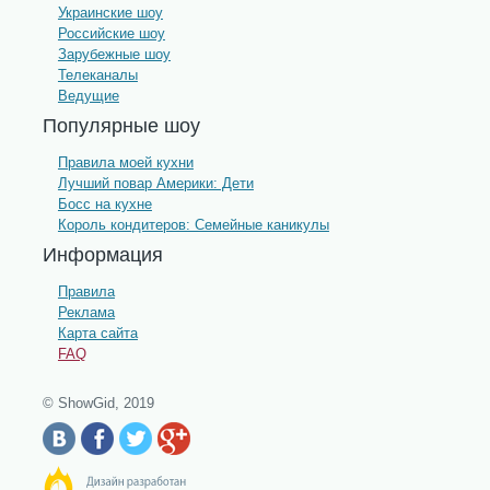
Украинские шоу
Российские шоу
Зарубежные шоу
Телеканалы
Ведущие
Популярные шоу
Правила моей кухни
Лучший повар Америки: Дети
Босс на кухне
Король кондитеров: Семейные каникулы
Информация
Правила
Реклама
Карта сайта
FAQ
© ShowGid, 2019