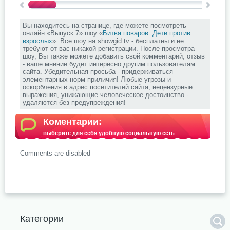
Вы находитесь на странице, где можете посмотреть
онлайн «Выпуск 7» шоу «
Битва поваров. Дети против
взрослых
». Все шоу на showgid.tv - бесплатны и не
требуют от вас никакой регистрации. После просмотра
шоу, Вы также можете добавить свой комментарий, отзыв
- ваше мнение будет интересно другим пользователям
сайта. Убедительная просьба - придерживаться
элементарных норм приличия! Любые угрозы и
оскорбления в адрес посетителей сайта, нецензурные
выражения, унижающие человеческое достоинство -
удаляются без предупреждения!
Коментарии:
выберите для себя удобную социальную сеть
Comments are disabled
.
Категории