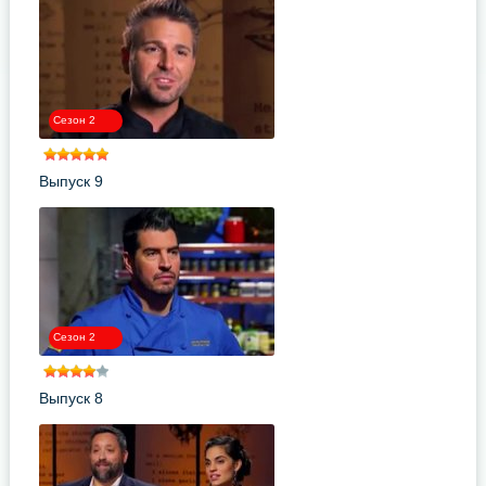
Сезон 2
Выпуск 9
Сезон 2
Выпуск 8