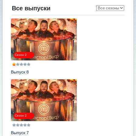
Все выпуски
Сезон 2
Выпуск 8
Сезон 2
Выпуск 7