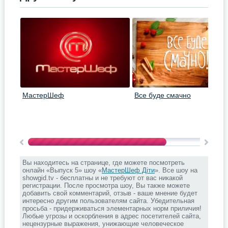
МастерШеф
Все буде смачно
Вы находитесь на странице, где можете посмотреть
онлайн «Выпуск 5» шоу «
МастерШеф Діти
». Все шоу на
showgid.tv - бесплатны и не требуют от вас никакой
регистрации. После просмотра шоу, Вы также можете
добавить свой комментарий, отзыв - ваше мнение будет
интересно другим пользователям сайта. Убедительная
просьба - придерживаться элементарных норм приличия!
Любые угрозы и оскорбления в адрес посетителей сайта,
нецензурные выражения, унижающие человеческое