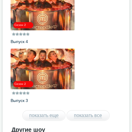
Сезон 2
Выпуск 4
Сезон 2
Выпуск 3
показать еще
показать все
Другие шоу