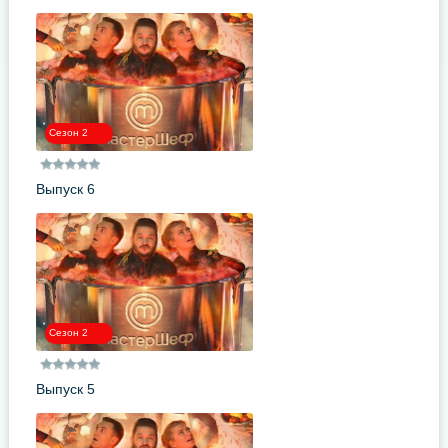
Сезон 2
Выпуск 6
Сезон 2
Выпуск 5