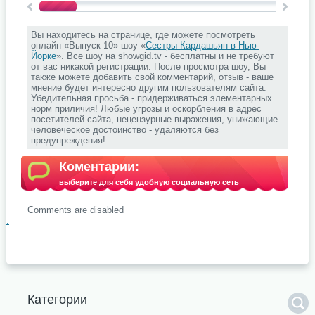
Вы находитесь на странице, где можете посмотреть
онлайн «Выпуск 10» шоу «
Сестры Кардашьян в Нью-
Йорке
». Все шоу на showgid.tv - бесплатны и не требуют
от вас никакой регистрации. После просмотра шоу, Вы
также можете добавить свой комментарий, отзыв - ваше
мнение будет интересно другим пользователям сайта.
Убедительная просьба - придерживаться элементарных
норм приличия! Любые угрозы и оскорбления в адрес
посетителей сайта, нецензурные выражения, унижающие
человеческое достоинство - удаляются без
предупреждения!
Коментарии:
выберите для себя удобную социальную сеть
Comments are disabled
.
Категории