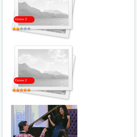
Сезон 2
Выпуск 7
Сезон 2
Выпуск 6