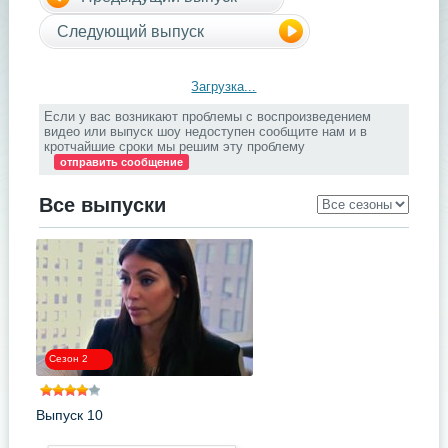
Следующий выпуск
Загрузка...
Если у вас возникают проблемы с воспроизведением
видео или выпуск шоу недоступен сообщите нам и в
кротчайшие сроки мы решим эту проблему
отправить сообщение
Все выпуски
Сезон 2
Выпуск 10