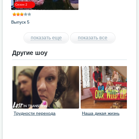
Сезон 2
Выпуск 5
показать еще
показать все
Другие шоу
Трудности перехода
Наша дикая жизнь