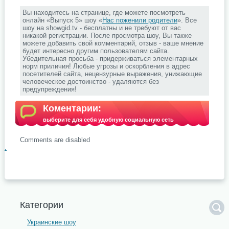
Вы находитесь на странице, где можете посмотреть
онлайн «Выпуск 5» шоу «
Нас поженили родители
». Все
шоу на showgid.tv - бесплатны и не требуют от вас
никакой регистрации. После просмотра шоу, Вы также
можете добавить свой комментарий, отзыв - ваше мнение
будет интересно другим пользователям сайта.
Убедительная просьба - придерживаться элементарных
норм приличия! Любые угрозы и оскорбления в адрес
посетителей сайта, нецензурные выражения, унижающие
человеческое достоинство - удаляются без
предупреждения!
Коментарии:
выберите для себя удобную социальную сеть
Comments are disabled
.
Категории
Украинские шоу