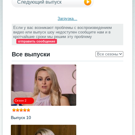
Следующий выпуск
Загрузка...
Если у вас возникают проблемы с воспроизведением
видео или выпуск шоу недоступен сообщите нам и в
кротчайшие сроки мы решим эту проблему
отправить сообщение
Все выпуски
Сезон 2
Выпуск 10