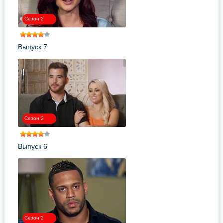
Сезон 2
Выпуск 7
Сезон 2
Выпуск 6
Сезон 2