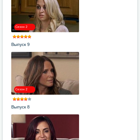
Сезон 2
Выпуск 9
Сезон 2
Выпуск 8