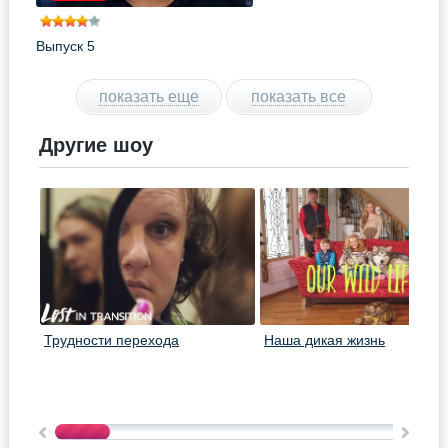
Выпуск 5
показать еще
показать все
Другие шоу
Трудности перехода
Наша дикая жизнь