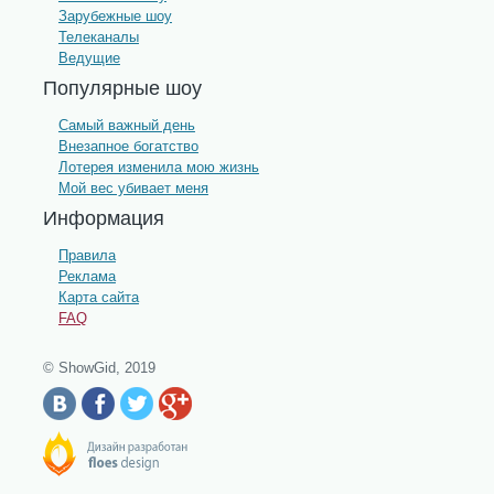
Зарубежные шоу
Телеканалы
Ведущие
Популярные шоу
Самый важный день
Внезапное богатство
Лотерея изменила мою жизнь
Мой вес убивает меня
Информация
Правила
Реклама
Карта сайта
FAQ
© ShowGid, 2019