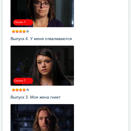
Сезон 7
Выпуск 4. У меня отваливаются
руки
Сезон 7
Выпуск 3. Моя жена гниет