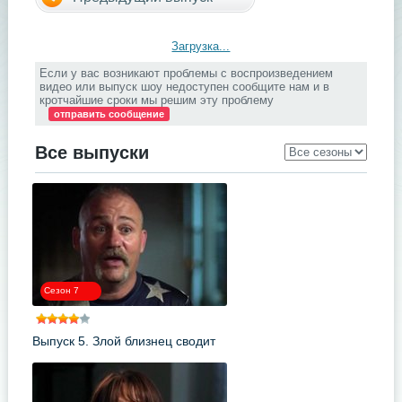
Загрузка...
Если у вас возникают проблемы с воспроизведением
видео или выпуск шоу недоступен сообщите нам и в
кротчайшие сроки мы решим эту проблему
отправить сообщение
Все выпуски
Сезон 7
Выпуск 5. Злой близнец сводит
меня с ума