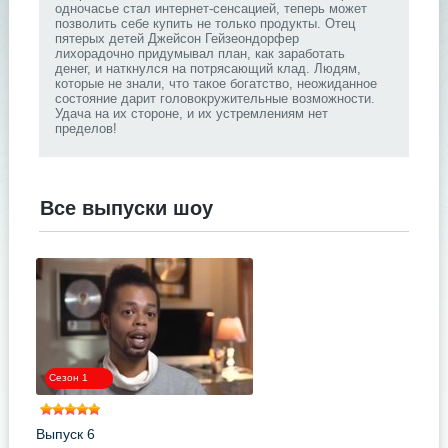
одночасье стал интернет-сенсацией, теперь может
позволить себе купить не только продукты. Отец
пятерых детей Джейсон Гейзеондорфер
лихорадочно придумывал план, как заработать
денег, и наткнулся на потрясающий клад. Людям,
которые не знали, что такое богатство, неожиданное
состояние дарит головокружительные возможности.
Удача на их стороне, и их устремлениям нет
пределов!
Все выпуски шоу
.
Сезон 1
Выпуск 6