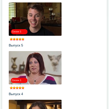
Сезон 1
Выпуск 5
Сезон 1
Выпуск 4