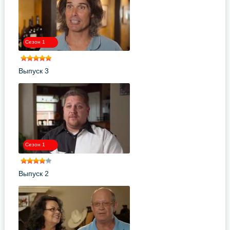
Сезон 1
Выпуск 3
Сезон 1
Выпуск 2