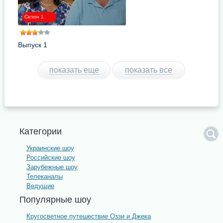
Сезон 1
Выпуск 1
показать еще
показать все
Категории
Украинские шоу
Российские шоу
Зарубежные шоу
Телеканалы
Ведущие
Популярные шоу
Кругосветное путешествие Оззи и Джека