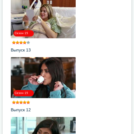
Сезон 15
Выпуск 13
Сезон 15
Выпуск 12