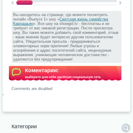
Вы находитесь на странице, где можете посмотреть
онлайн «Выпуск 1» шоу «
Светская жизнь семейства
Кардашьян
». Все шоу на showgid.tv - бесплатны и не
требуют от вас никакой регистрации. После просмотра
шоу, Вы также можете добавить свой комментарий, отзыв
- ваше мнение будет интересно другим пользователям
сайта. Убедительная просьба - придерживаться
элементарных норм приличия! Любые угрозы и
оскорбления в адрес посетителей сайта, нецензурные
выражения, унижающие человеческое достоинство -
удаляются без предупреждения!
Коментарии:
выберите для себя удобную социальную сеть
Comments are disabled
.
Категории