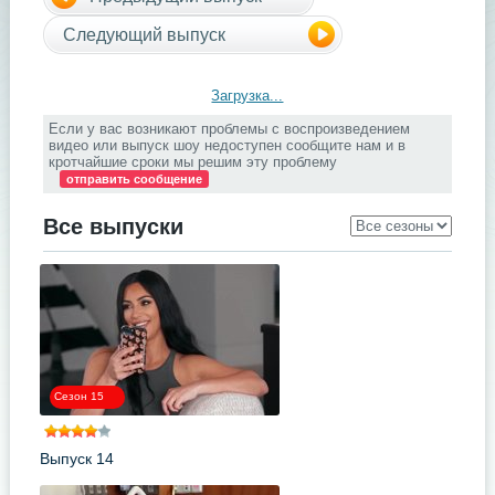
Следующий выпуск
Загрузка...
Если у вас возникают проблемы с воспроизведением
видео или выпуск шоу недоступен сообщите нам и в
кротчайшие сроки мы решим эту проблему
отправить сообщение
Все выпуски
Сезон 15
Выпуск 14