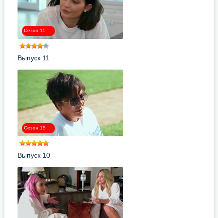
Сезон 15
Выпуск 11
Сезон 15
Выпуск 10