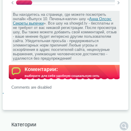
Вы находитесь на странице, где можете посмотреть
онлайн «Выпуск 10. Печенья-капли» шоу «
Анна Олсон:
Секреты выпечки
». Все шоу на showgid.tv - бесплатны и
не требуют от вас никакой регистрации. После просмотра
шоу, Вы также можете добавить свой комментарий, отзыв
- ваше мнение будет интересно другим пользователям
сайта. Убедительная просьба - придерживаться
элементарных норм приличия! Любые угрозы и
оскорбления в адрес посетителей сайта, нецензурные
выражения, унижающие человеческое достоинство -
удаляются без предупреждения!
Коментарии:
выберите для себя удобную социальную сеть
Comments are disabled
.
Категории