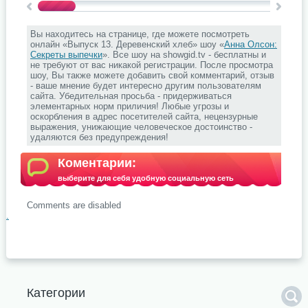
Вы находитесь на странице, где можете посмотреть
онлайн «Выпуск 13. Деревенский хлеб» шоу «
Анна Олсон:
Секреты выпечки
». Все шоу на showgid.tv - бесплатны и
не требуют от вас никакой регистрации. После просмотра
шоу, Вы также можете добавить свой комментарий, отзыв
- ваше мнение будет интересно другим пользователям
сайта. Убедительная просьба - придерживаться
элементарных норм приличия! Любые угрозы и
оскорбления в адрес посетителей сайта, нецензурные
выражения, унижающие человеческое достоинство -
удаляются без предупреждения!
Коментарии:
выберите для себя удобную социальную сеть
Comments are disabled
.
Категории