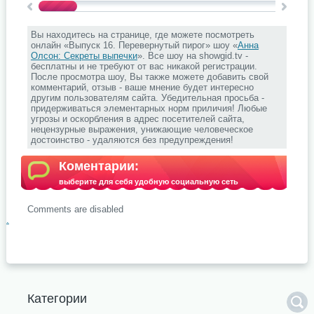
Вы находитесь на странице, где можете посмотреть
онлайн «Выпуск 16. Перевернутый пирог» шоу «
Анна
Олсон: Секреты выпечки
». Все шоу на showgid.tv -
бесплатны и не требуют от вас никакой регистрации.
После просмотра шоу, Вы также можете добавить свой
комментарий, отзыв - ваше мнение будет интересно
другим пользователям сайта. Убедительная просьба -
придерживаться элементарных норм приличия! Любые
угрозы и оскорбления в адрес посетителей сайта,
нецензурные выражения, унижающие человеческое
достоинство - удаляются без предупреждения!
Коментарии:
выберите для себя удобную социальную сеть
Comments are disabled
.
Категории