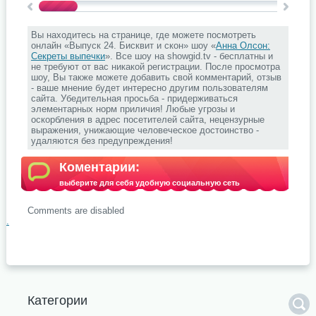
Вы находитесь на странице, где можете посмотреть
онлайн «Выпуск 24. Бисквит и скон» шоу «
Анна Олсон:
Секреты выпечки
». Все шоу на showgid.tv - бесплатны и
не требуют от вас никакой регистрации. После просмотра
шоу, Вы также можете добавить свой комментарий, отзыв
- ваше мнение будет интересно другим пользователям
сайта. Убедительная просьба - придерживаться
элементарных норм приличия! Любые угрозы и
оскорбления в адрес посетителей сайта, нецензурные
выражения, унижающие человеческое достоинство -
удаляются без предупреждения!
Коментарии:
выберите для себя удобную социальную сеть
Comments are disabled
.
Категории