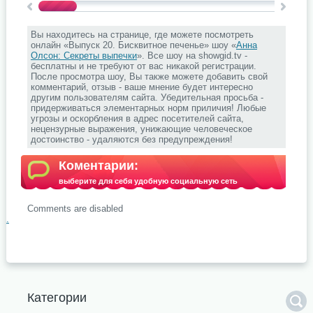
Вы находитесь на странице, где можете посмотреть
онлайн «Выпуск 20. Бисквитное печенье» шоу «
Анна
Олсон: Секреты выпечки
». Все шоу на showgid.tv -
бесплатны и не требуют от вас никакой регистрации.
После просмотра шоу, Вы также можете добавить свой
комментарий, отзыв - ваше мнение будет интересно
другим пользователям сайта. Убедительная просьба -
придерживаться элементарных норм приличия! Любые
угрозы и оскорбления в адрес посетителей сайта,
нецензурные выражения, унижающие человеческое
достоинство - удаляются без предупреждения!
Коментарии:
выберите для себя удобную социальную сеть
Comments are disabled
.
Категории