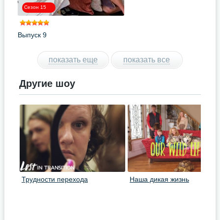
Сезон 15
Выпуск 9
показать еще
показать все
Другие шоу
Трудности перехода
Наша дикая жизнь