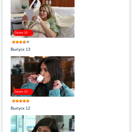
Сезон 15
Выпуск 13
Сезон 15
Выпуск 12