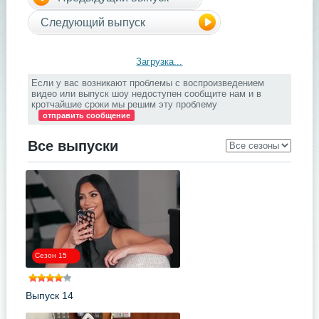
Следующий выпуск
Загрузка...
Если у вас возникают проблемы с воспроизведением
видео или выпуск шоу недоступен сообщите нам и в
кротчайшие сроки мы решим эту проблему
отправить сообщение
Все выпуски
Сезон 15
Выпуск 14