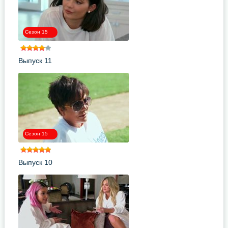
Сезон 15
Выпуск 11
Сезон 15
Выпуск 10