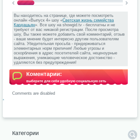
Вы находитесь на странице, где можете посмотреть
онлайн «Выпуск 4» шоу «
Светская жизнь семейства
Кардашьян
». Все шоу на showgid.tv - бесплатны и не
требуют от вас никакой регистрации. После просмотра
шоу, Вы также можете добавить свой комментарий, отзыв
- ваше мнение будет интересно другим пользователям
сайта. Убедительная просьба - придерживаться
элементарных норм приличия! Любые угрозы и
оскорбления в адрес посетителей сайта, нецензурные
выражения, унижающие человеческое достоинство -
удаляются без предупреждения!
Коментарии:
выберите для себя удобную социальную сеть
Comments are disabled
.
Категории