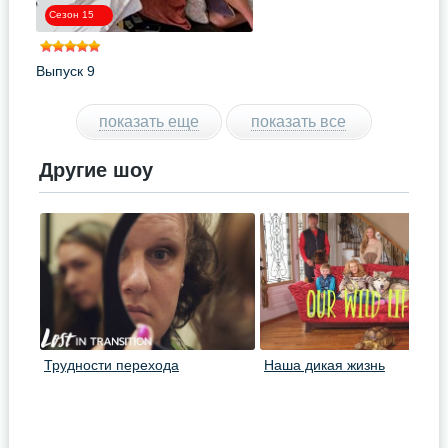
Сезон 15
Выпуск 9
показать еще
показать все
Другие шоу
Трудности перехода
Наша дикая жизнь