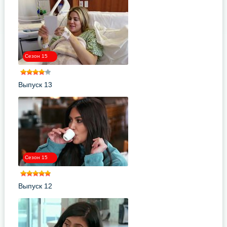
Сезон 15
Выпуск 13
Сезон 15
Выпуск 12