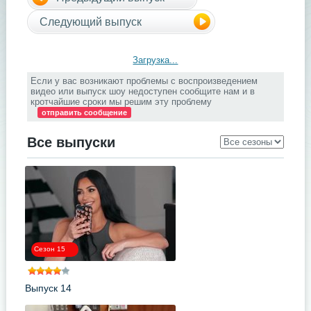
Следующий выпуск
Загрузка...
Если у вас возникают проблемы с воспроизведением
видео или выпуск шоу недоступен сообщите нам и в
кротчайшие сроки мы решим эту проблему
отправить сообщение
Все выпуски
Сезон 15
Выпуск 14