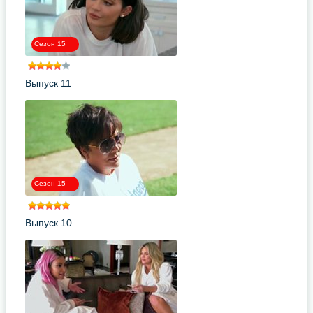
Сезон 15
Выпуск 11
Сезон 15
Выпуск 10