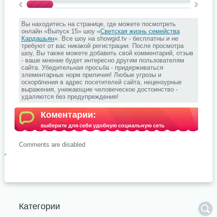
Вы находитесь на странице, где можете посмотреть
онлайн «Выпуск 15» шоу «
Светская жизнь семейства
Кардашьян
». Все шоу на showgid.tv - бесплатны и не
требуют от вас никакой регистрации. После просмотра
шоу, Вы также можете добавить свой комментарий, отзыв
- ваше мнение будет интересно другим пользователям
сайта. Убедительная просьба - придерживаться
элементарных норм приличия! Любые угрозы и
оскорбления в адрес посетителей сайта, нецензурные
выражения, унижающие человеческое достоинство -
удаляются без предупреждения!
Коментарии:
выберите для себя удобную социальную сеть
Comments are disabled
.
Категории