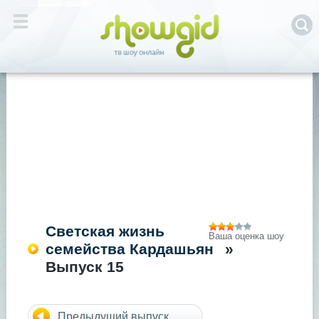
Светская жизнь
Ваша оценка шоу
семейства Кардашьян
»
Выпуск 15
Предыдущий выпуск