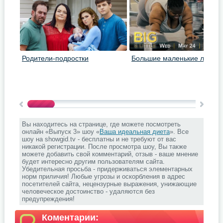
Родители-подростки
Большие маленькие люди
Вы находитесь на странице, где можете посмотреть
онлайн «Выпуск 3» шоу «
Ваша идеальная диета
». Все
шоу на showgid.tv - бесплатны и не требуют от вас
никакой регистрации. После просмотра шоу, Вы также
можете добавить свой комментарий, отзыв - ваше мнение
будет интересно другим пользователям сайта.
Убедительная просьба - придерживаться элементарных
норм приличия! Любые угрозы и оскорбления в адрес
посетителей сайта, нецензурные выражения, унижающие
человеческое достоинство - удаляются без
предупреждения!
Коментарии: