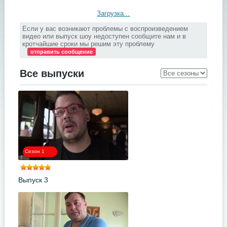
Загрузка...
Если у вас возникают проблемы с воспроизведением
видео или выпуск шоу недоступен сообщите нам и в
кротчайшие сроки мы решим эту проблему
отправить сообщение
Все выпуски
Сезон 1
Выпуск 3