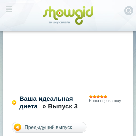
Ваша идеальная
Ваша оценка шоу
диета
» Выпуск 3
Предыдущий выпуск