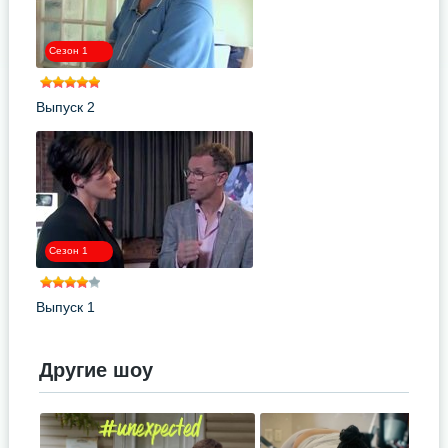
Сезон 1
Выпуск 2
Сезон 1
Выпуск 1
Другие шоу