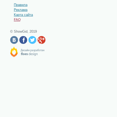
Правила
Реклама
Карта сайта
FAQ
© ShowGid, 2019