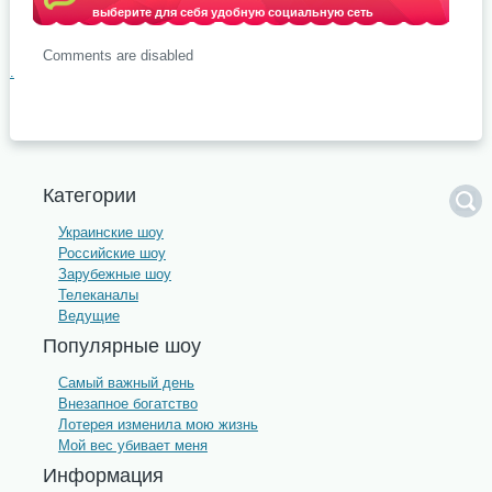
выберите для себя удобную социальную сеть
Comments are disabled
.
Категории
Украинские шоу
Российские шоу
Зарубежные шоу
Телеканалы
Ведущие
Популярные шоу
Самый важный день
Внезапное богатство
Лотерея изменила мою жизнь
Мой вес убивает меня
Информация