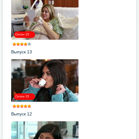
Сезон 15
Выпуск 13
Сезон 15
Выпуск 12