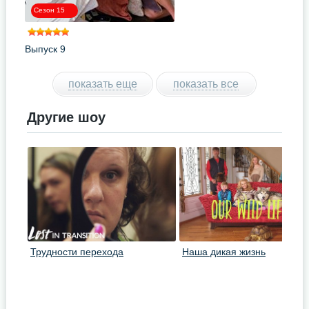
Сезон 15
Выпуск 9
показать еще
показать все
Другие шоу
Трудности перехода
Наша дикая жизнь