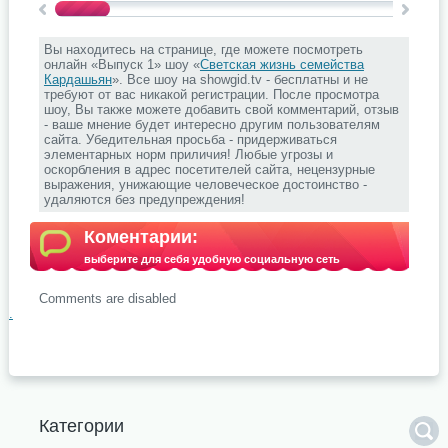
Вы находитесь на странице, где можете посмотреть
онлайн «Выпуск 1» шоу «
Светская жизнь семейства
Кардашьян
». Все шоу на showgid.tv - бесплатны и не
требуют от вас никакой регистрации. После просмотра
шоу, Вы также можете добавить свой комментарий, отзыв
- ваше мнение будет интересно другим пользователям
сайта. Убедительная просьба - придерживаться
элементарных норм приличия! Любые угрозы и
оскорбления в адрес посетителей сайта, нецензурные
выражения, унижающие человеческое достоинство -
удаляются без предупреждения!
Коментарии:
выберите для себя удобную социальную сеть
Comments are disabled
.
Категории