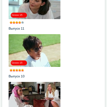
Сезон 15
Выпуск 11
Сезон 15
Выпуск 10