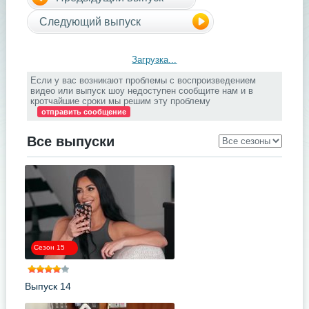
Следующий выпуск
Загрузка...
Если у вас возникают проблемы с воспроизведением
видео или выпуск шоу недоступен сообщите нам и в
кротчайшие сроки мы решим эту проблему
отправить сообщение
Все выпуски
Сезон 15
Выпуск 14