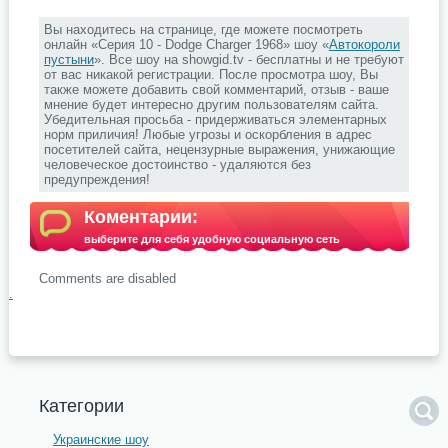
Вы находитесь на странице, где можете посмотреть
онлайн «Серия 10 - Dodge Charger 1968» шоу «
Автокороли
пустыни
». Все шоу на showgid.tv - бесплатны и не требуют
от вас никакой регистрации. После просмотра шоу, Вы
также можете добавить свой комментарий, отзыв - ваше
мнение будет интересно другим пользователям сайта.
Убедительная просьба - придерживаться элементарных
норм приличия! Любые угрозы и оскорбления в адрес
посетителей сайта, нецензурные выражения, унижающие
человеческое достоинство - удаляются без
предупреждения!
Коментарии:
выберите для себя удобную социальную сеть
Comments are disabled
.
Категории
Украинские шоу