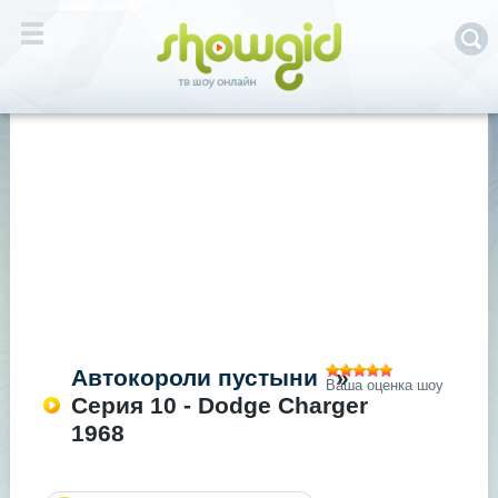
Автокороли пустыни
»
Ваша оценка шоу
Серия 10 - Dodge Charger
1968