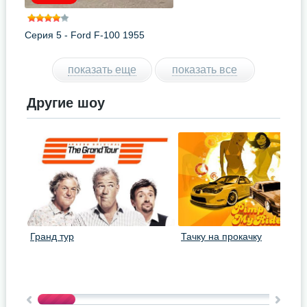
Серия 5 - Ford F-100 1955
показать еще
показать все
Другие шоу
Гранд тур
Тачку на прокачку