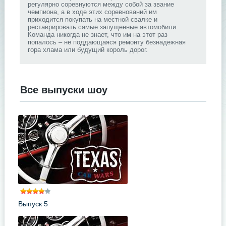
регулярно соревнуются между собой за звание
чемпиона, а в ходе этих соревнований им
приходится покупать на местной свалке и
реставрировать самые запущенные автомобили.
Команда никогда не знает, что им на этот раз
попалось – не поддающаяся ремонту безнадежная
гора хлама или будущий король дорог.
Все выпуски шоу
.
Выпуск 5