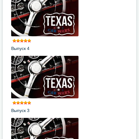
Выпуск 4
Выпуск 3