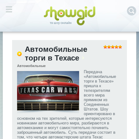
Автомобильные
торги в Техасе
Автомобильные
Передача
«Автомобильные
торги в Техасе»
пришла к
телезрителям
всего мира
прямиком из
Соединенных
Штатов. Шоу
ориентировано в
основном на тех зрителей, которые интересуются
новинками автомобильного мира, разбираются в
автомеханике и могут самостоятельно починить
заброшенный автомобиль. Суть передачи состоит в
том, что четыре автомастерские штата Техас