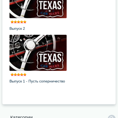
Выпуск 2
Выпуск 1 - Пусть соперничество
начнется
Категории