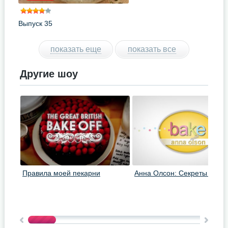
Выпуск 35
показать еще
показать все
Другие шоу
Правила моей пекарни
Анна Олсон: Секреты выпе