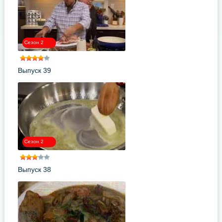
Сезон 2
Выпуск 39
Сезон 2
Выпуск 38