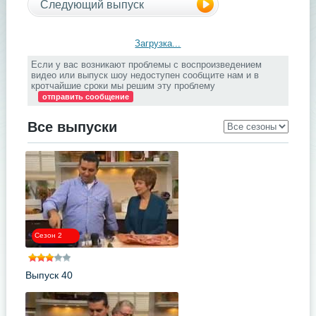
Следующий выпуск
Загрузка...
Если у вас возникают проблемы с воспроизведением
видео или выпуск шоу недоступен сообщите нам и в
кротчайшие сроки мы решим эту проблему
отправить сообщение
Все выпуски
Сезон 2
Выпуск 40