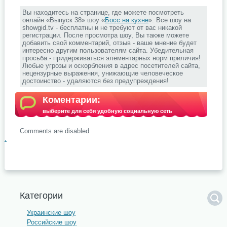
Вы находитесь на странице, где можете посмотреть
онлайн «Выпуск 38» шоу «
Босс на кухне
». Все шоу на
showgid.tv - бесплатны и не требуют от вас никакой
регистрации. После просмотра шоу, Вы также можете
добавить свой комментарий, отзыв - ваше мнение будет
интересно другим пользователям сайта. Убедительная
просьба - придерживаться элементарных норм приличия!
Любые угрозы и оскорбления в адрес посетителей сайта,
нецензурные выражения, унижающие человеческое
достоинство - удаляются без предупреждения!
Коментарии:
выберите для себя удобную социальную сеть
Comments are disabled
.
Категории
Украинские шоу
Российские шоу