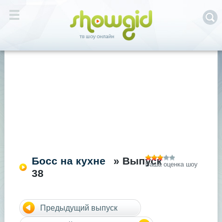
Босс на кухне
» Выпуск
Ваша оценка шоу
38
Предыдущий выпуск