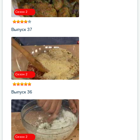
Сезон 2
Выпуск 37
Сезон 2
Выпуск 36
Сезон 2