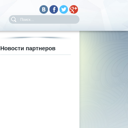
Новости партнеров