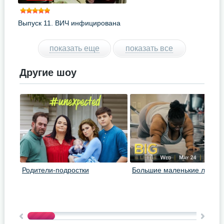
Выпуск 11. ВИЧ инфицирована
показать еще
показать все
Другие шоу
Родители-подростки
Большие маленькие люди