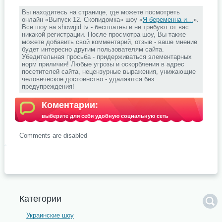
Вы находитесь на странице, где можете посмотреть
онлайн «Выпуск 12. Скопидомка» шоу «
Я беременна и…
».
Все шоу на showgid.tv - бесплатны и не требуют от вас
никакой регистрации. После просмотра шоу, Вы также
можете добавить свой комментарий, отзыв - ваше мнение
будет интересно другим пользователям сайта.
Убедительная просьба - придерживаться элементарных
норм приличия! Любые угрозы и оскорбления в адрес
посетителей сайта, нецензурные выражения, унижающие
человеческое достоинство - удаляются без
предупреждения!
Коментарии:
выберите для себя удобную социальную сеть
Comments are disabled
.
Категории
Украинские шоу