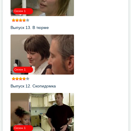
Сезон 1
Выпуск 13. В тюрме
Сезон 1
Выпуск 12. Скопидомка
Сезон 1