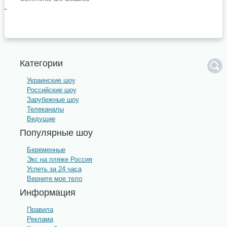
.
Категории
Украинские шоу
Российские шоу
Зарубежные шоу
Телеканалы
Ведущие
Популярные шоу
Беременные
Экс на пляже Россия
Успеть за 24 часа
Верните мое тело
Информация
Правила
Реклама