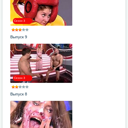
Сезон 3
Выпуск 9
Сезон 3
Выпуск 8