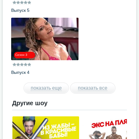
Выпуск 5
Сезон 3
Выпуск 4
показать еще
показать все
Другие шоу