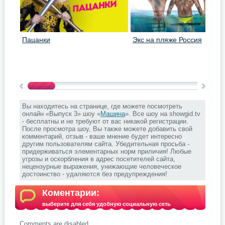
Пацанки
Экс на пляже Россия
Вы находитесь на странице, где можете посмотреть
онлайн «Выпуск 3» шоу «
Машина
». Все шоу на showgid.tv
- бесплатны и не требуют от вас никакой регистрации.
После просмотра шоу, Вы также можете добавить свой
комментарий, отзыв - ваше мнение будет интересно
другим пользователям сайта. Убедительная просьба -
придерживаться элементарных норм приличия! Любые
угрозы и оскорбления в адрес посетителей сайта,
нецензурные выражения, унижающие человеческое
достоинство - удаляются без предупреждения!
Коментарии:
выберите для себя удобную социальную сеть
Comments are disabled