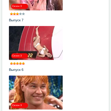
Сезон 3
Выпуск 7
Сезон 3
Выпуск 6
Сезон 3