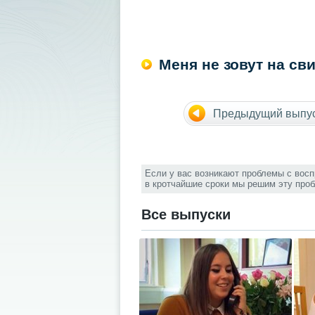
Меня не зовут на св
Предыдущий выпу
Если у вас возникают проблемы с вос
в кротчайшие сроки мы решим эту про
Все выпуски