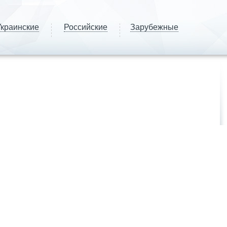
краинские
Российские
Зарубежные