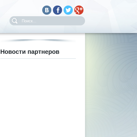
Новости партнеров