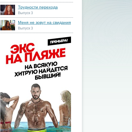
Трудности перехода
Выпуск 3
Меня не зовут на свидания
Выпуск 3