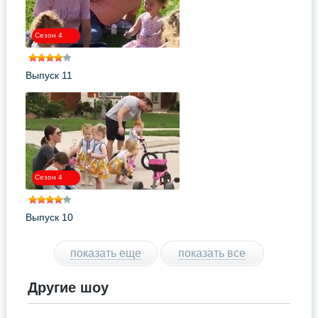
Сезон 4
Выпуск 11
Сезон 4
Выпуск 10
показать еще
показать все
Другие шоу