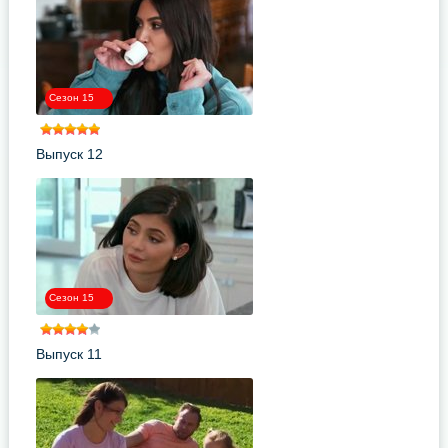
Сезон 15
Выпуск 12
Сезон 15
Выпуск 11