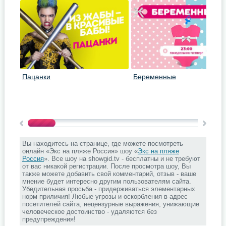
Пацанки
Беременные
Вы находитесь на странице, где можете посмотреть
онлайн «Экс на пляже Россия» шоу «
Экс на пляже
Россия
». Все шоу на showgid.tv - бесплатны и не требуют
от вас никакой регистрации. После просмотра шоу, Вы
также можете добавить свой комментарий, отзыв - ваше
мнение будет интересно другим пользователям сайта.
Убедительная просьба - придерживаться элементарных
норм приличия! Любые угрозы и оскорбления в адрес
посетителей сайта, нецензурные выражения, унижающие
человеческое достоинство - удаляются без
предупреждения!