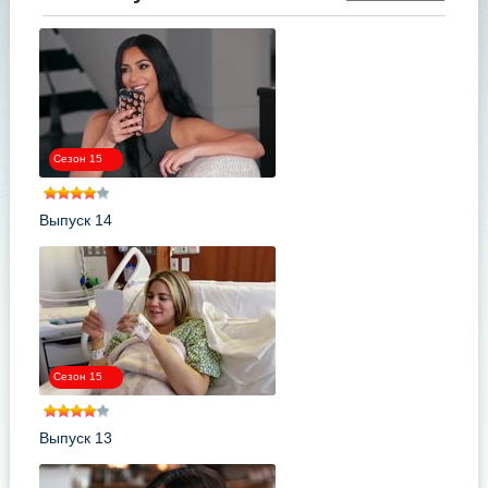
Сезон 15
Выпуск 14
Сезон 15
Выпуск 13