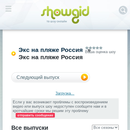
Экс на пляже Россия
»
Ваша оценка шоу
Экс на пляже Россия
Следующий выпуск
Загрузка...
Если у вас возникают проблемы с воспроизведением
видео или выпуск шоу недоступен сообщите нам и в
кротчайшие сроки мы решим эту проблему
отправить сообщение
Все выпуски