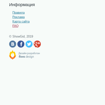
Информация
Правила
Реклама
Карта сайта
FAQ
© ShowGid, 2019