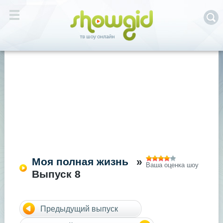
Моя полная жизнь
»
Ваша оценка шоу
Выпуск 8
Предыдущий выпуск