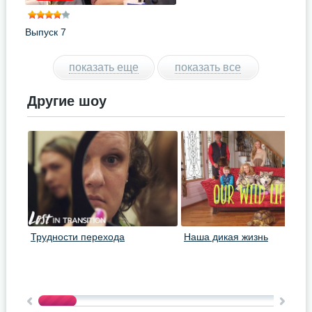
Выпуск 7
показать еще
показать все
Другие шоу
Трудности перехода
Наша дикая жизнь