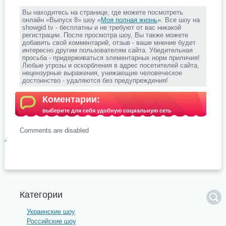
Вы находитесь на странице, где можете посмотреть
онлайн «Выпуск 8» шоу «
Моя полная жизнь
». Все шоу на
showgid.tv - бесплатны и не требуют от вас никакой
регистрации. После просмотра шоу, Вы также можете
добавить свой комментарий, отзыв - ваше мнение будет
интересно другим пользователям сайта. Убедительная
просьба - придерживаться элементарных норм приличия!
Любые угрозы и оскорбления в адрес посетителей сайта,
нецензурные выражения, унижающие человеческое
достоинство - удаляются без предупреждения!
Коментарии:
выберите для себя удобную социальную сеть
Comments are disabled
.
Категории
Украинские шоу
Российские шоу