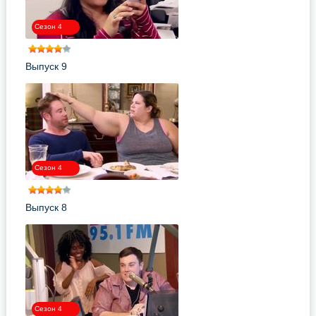
Сезон 4
Выпуск 9
Сезон 4
Выпуск 8
Сезон 4