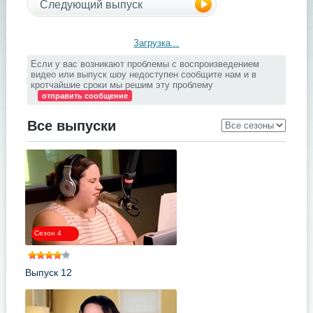
Следующий выпуск
Загрузка...
Если у вас возникают проблемы с воспроизведением
видео или выпуск шоу недоступен сообщите нам и в
кротчайшие сроки мы решим эту проблему
отправить сообщение
Все выпуски
Сезон 4
Выпуск 12