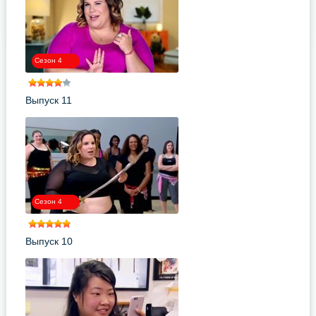
Сезон 4
Выпуск 11
Сезон 4
Выпуск 10