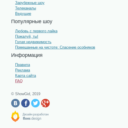
Зарубежные шоу
Телеканалы
Ведущие
Популярные шоу
Любовь с первого лайка
Пожалуй, ты!
Голая недвижимость
Помешанные на чистоте: Спасение особняков
Информация
Правила
Реклама
Карта сайта
FAQ
© ShowGid, 2019