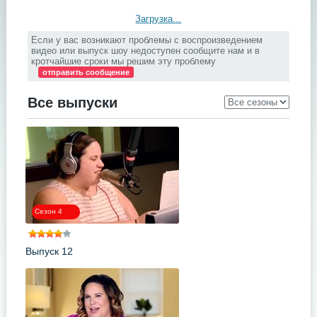
Загрузка...
Если у вас возникают проблемы с воспроизведением
видео или выпуск шоу недоступен сообщите нам и в
кротчайшие сроки мы решим эту проблему
отправить сообщение
Все выпуски
Сезон 4
Выпуск 12