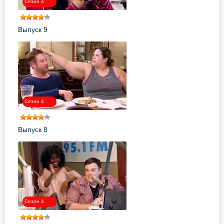
Сезон 4
Выпуск 9
Сезон 4
Выпуск 8
Сезон 4