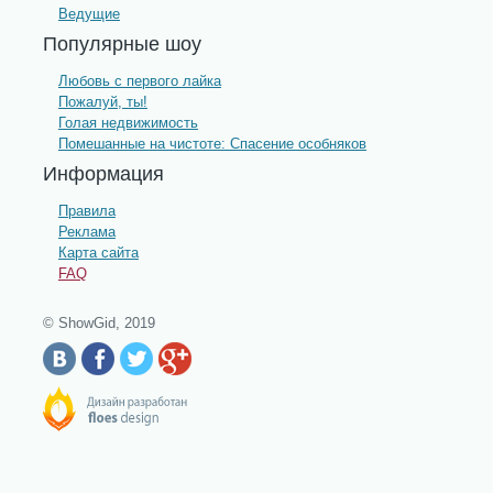
Ведущие
Популярные шоу
Любовь с первого лайка
Пожалуй, ты!
Голая недвижимость
Помешанные на чистоте: Спасение особняков
Информация
Правила
Реклама
Карта сайта
FAQ
© ShowGid, 2019