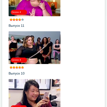
Сезон 4
Выпуск 11
Сезон 4
Выпуск 10