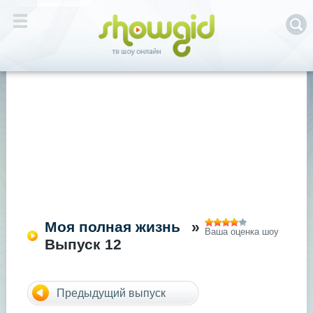
Моя полная жизнь
»
Ваша оценка шоу
Выпуск 12
Предыдущий выпуск