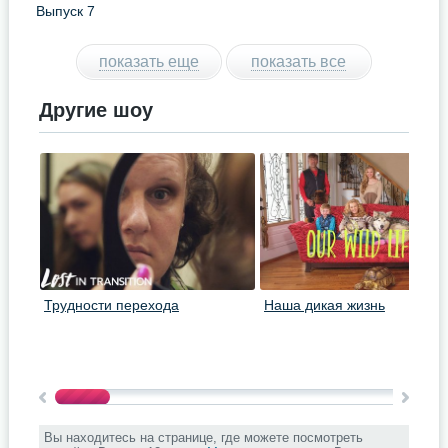
Выпуск 7
показать еще
показать все
Другие шоу
Трудности перехода
Наша дикая жизнь
Вы находитесь на странице, где можете посмотреть