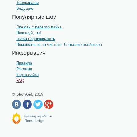
Телеканалы
Ведущие
Популярные шоу
Любовь с первого лайка
Пожалуй, ты!
Голая недвижимость
Помешанные на чистоте: Спасение особняков
Информация
Правила
Реклама
Карта сайта
FAQ
© ShowGid, 2019