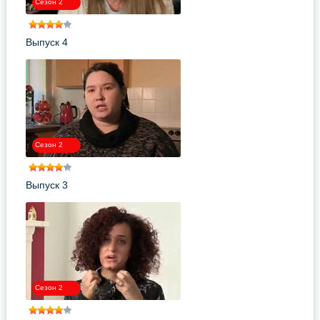
Сезон 2
Выпуск 4
Сезон 2
Выпуск 3
Сезон 2