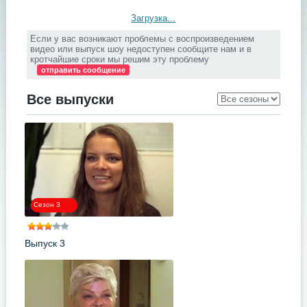
Загрузка...
Если у вас возникают проблемы с воспроизведением
видео или выпуск шоу недоступен сообщите нам и в
кротчайшие сроки мы решим эту проблему
отправить сообщение
Все выпуски
Сезон 3
Выпуск 3