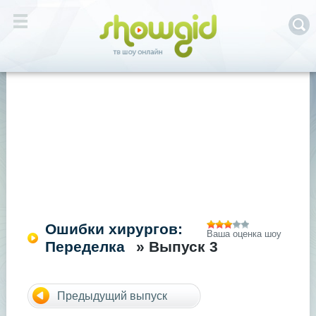
Ошибки хирургов:
Ваша оценка шоу
Переделка
» Выпуск 3
Предыдущий выпуск