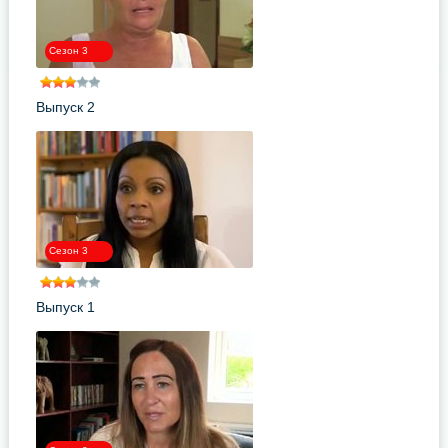
Сезон 3
Выпуск 2
Сезон 3
Выпуск 1