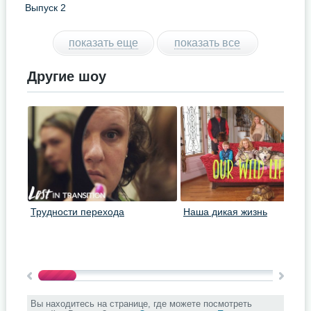
Выпуск 2
показать еще
показать все
Другие шоу
Трудности перехода
Наша дикая жизнь
Вы находитесь на странице, где можете посмотреть