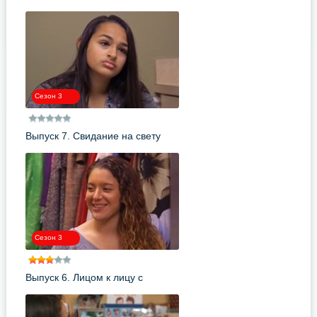
Сезон 3
Выпуск 7. Свидание на свету
Сезон 3
Выпуск 6. Лицом к лицу с
демоном