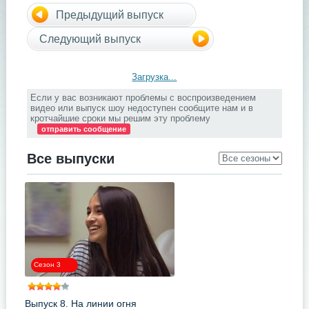
Предыдущий выпуск
Следующий выпуск
Загрузка...
Если у вас возникают проблемы с воспроизведением
видео или выпуск шоу недоступен сообщите нам и в
кротчайшие сроки мы решим эту проблему
отправить сообщение
Все выпуски
Сезон 3
Выпуск 8. На линии огня