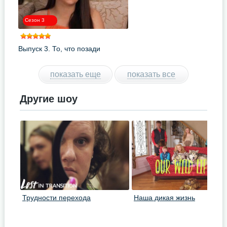
Сезон 3
Выпуск 3. То, что позади
показать еще
показать все
Другие шоу
Трудности перехода
Наша дикая жизнь