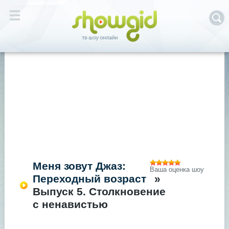
Меня зовут Джаз:
Ваша оценка шоу
Переходный возраст
»
Выпуск 5. Столкновение
с ненавистью