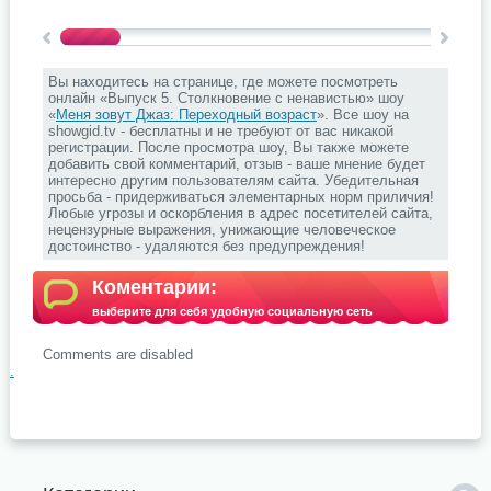
Вы находитесь на странице, где можете посмотреть
онлайн «Выпуск 5. Столкновение с ненавистью» шоу
«
Меня зовут Джаз: Переходный возраст
». Все шоу на
showgid.tv - бесплатны и не требуют от вас никакой
регистрации. После просмотра шоу, Вы также можете
добавить свой комментарий, отзыв - ваше мнение будет
интересно другим пользователям сайта. Убедительная
просьба - придерживаться элементарных норм приличия!
Любые угрозы и оскорбления в адрес посетителей сайта,
нецензурные выражения, унижающие человеческое
достоинство - удаляются без предупреждения!
Коментарии:
выберите для себя удобную социальную сеть
Comments are disabled
.