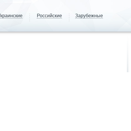
краинские
Российские
Зарубежные