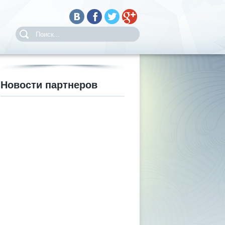
Новости партнеров