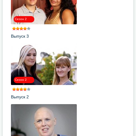
Сезон 2
Выпуск 3
Сезон 2
Выпуск 2