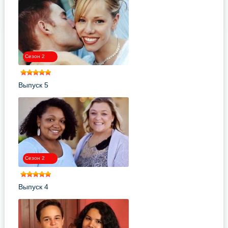
Сезон 2
Выпуск 5
Сезон 2
Выпуск 4