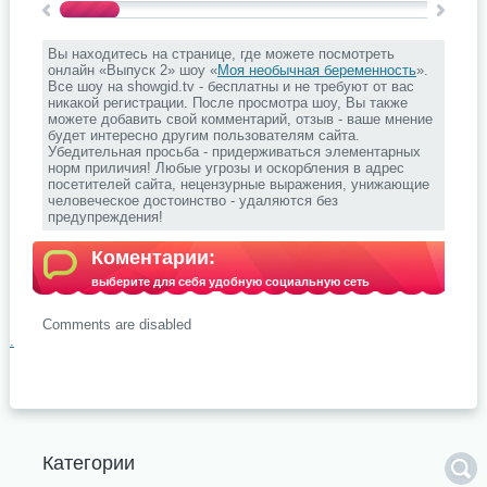
Вы находитесь на странице, где можете посмотреть
онлайн «Выпуск 2» шоу «
Моя необычная беременность
».
Все шоу на showgid.tv - бесплатны и не требуют от вас
никакой регистрации. После просмотра шоу, Вы также
можете добавить свой комментарий, отзыв - ваше мнение
будет интересно другим пользователям сайта.
Убедительная просьба - придерживаться элементарных
норм приличия! Любые угрозы и оскорбления в адрес
посетителей сайта, нецензурные выражения, унижающие
человеческое достоинство - удаляются без
предупреждения!
Коментарии:
выберите для себя удобную социальную сеть
Comments are disabled
.
Категории