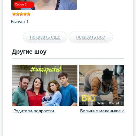
Сезон 2
Выпуск 1
показать еще
показать все
Другие шоу
Родители-подростки
Большие маленькие люди