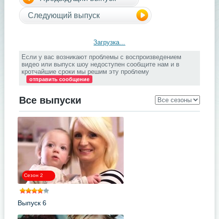
Следующий выпуск
Загрузка...
Если у вас возникают проблемы с воспроизведением
видео или выпуск шоу недоступен сообщите нам и в
кротчайшие сроки мы решим эту проблему
отправить сообщение
Все выпуски
Сезон 2
Выпуск 6