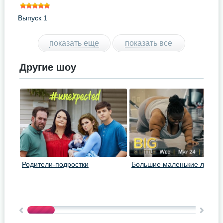
Выпуск 1
показать еще
показать все
Другие шоу
Родители-подростки
Большие маленькие люди