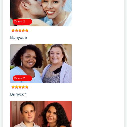
Сезон 2
Выпуск 5
Сезон 2
Выпуск 4