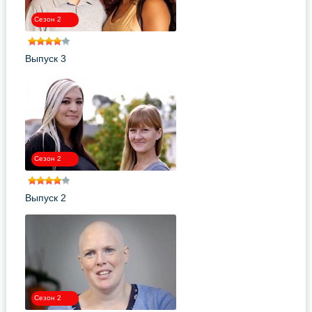
Сезон 2
Выпуск 3
Сезон 2
Выпуск 2
Сезон 2