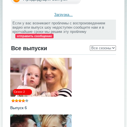
Загрузка...
Если у вас возникают проблемы с воспроизведением
видео или выпуск шоу недоступен сообщите нам и в
кротчайшие сроки мы решим эту проблему
отправить сообщение
Все выпуски
Сезон 2
Выпуск 6