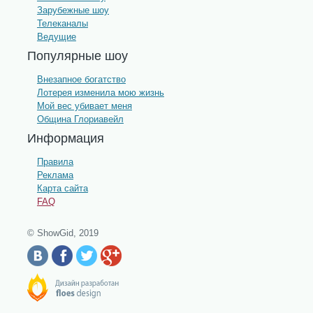
Зарубежные шоу
Телеканалы
Ведущие
Популярные шоу
Внезапное богатство
Лотерея изменила мою жизнь
Мой вес убивает меня
Община Глориавейл
Информация
Правила
Реклама
Карта сайта
FAQ
© ShowGid, 2019