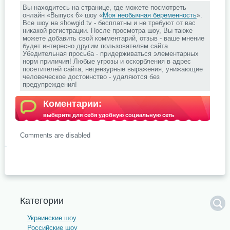
Вы находитесь на странице, где можете посмотреть
онлайн «Выпуск 6» шоу «
Моя необычная беременность
».
Все шоу на showgid.tv - бесплатны и не требуют от вас
никакой регистрации. После просмотра шоу, Вы также
можете добавить свой комментарий, отзыв - ваше мнение
будет интересно другим пользователям сайта.
Убедительная просьба - придерживаться элементарных
норм приличия! Любые угрозы и оскорбления в адрес
посетителей сайта, нецензурные выражения, унижающие
человеческое достоинство - удаляются без
предупреждения!
Коментарии:
выберите для себя удобную социальную сеть
Comments are disabled
.
Категории
Украинские шоу
Российские шоу