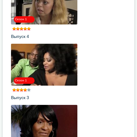
Сезон 1
Выпуск 4
Сезон 1
Выпуск 3