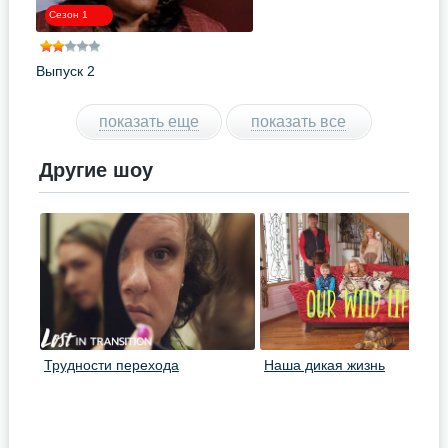
Сезон 1
Выпуск 2
показать еще
показать все
Другие шоу
Трудности перехода
Наша дикая жизнь