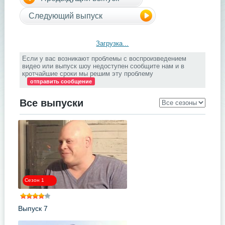
Следующий выпуск
Загрузка...
Если у вас возникают проблемы с воспроизведением
видео или выпуск шоу недоступен сообщите нам и в
кротчайшие сроки мы решим эту проблему
отправить сообщение
Все выпуски
Сезон 1
Выпуск 7