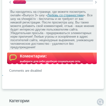
Вы находитесь на странице, где можете посмотреть
онлайн «Выпуск 3» шоу «
Любовь со странностями
». Все
шоу на showgid.tv - бесплатны и не требуют от вас
никакой регистрации. После просмотра шоу, Вы также
можете добавить свой комментарий, отзыв - ваше мнение
будет интересно другим пользователям сайта.
Убедительная просьба - придерживаться элементарных
норм приличия! Любые угрозы и оскорбления в адрес
посетителей сайта, нецензурные выражения, унижающие
человеческое достоинство - удаляются без
предупреждения!
Коментарии:
выберите для себя удобную социальную сеть
Comments are disabled
.
Категории