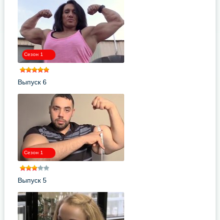
Сезон 1
Выпуск 6
Сезон 1
Выпуск 5