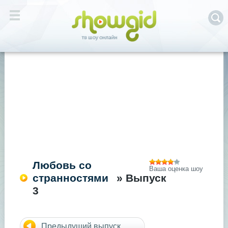
Любовь со
Ваша оценка шоу
странностями
» Выпуск
3
Предыдущий выпуск