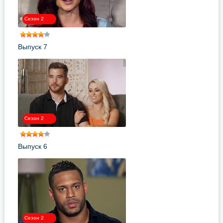
Сезон 2
Выпуск 7
Сезон 2
Выпуск 6
Сезон 2