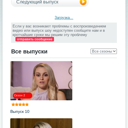
Следующий выпуск
Загрузка...
Если у вас возникают проблемы с воспроизведением
видео или выпуск шоу недоступен сообщите нам и в
кротчайшие сроки мы решим эту проблему
отправить сообщение
Все выпуски
Сезон 2
Выпуск 10