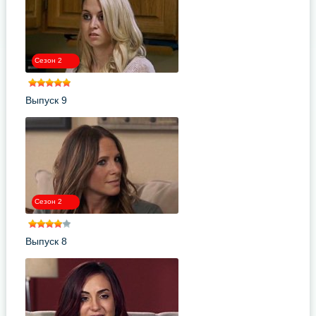
Сезон 2
Выпуск 9
Сезон 2
Выпуск 8