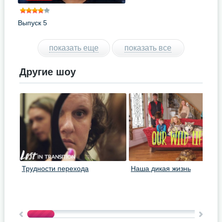
Выпуск 5
показать еще
показать все
Другие шоу
Трудности перехода
Наша дикая жизнь