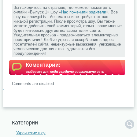
Вы находитесь на странице, где можете посмотреть
онлайн «Выпуск 1» шоу «
Нас поженили родители
». Все
шоу на showgid.tv - бесплатны и не требуют от вас
никакой регистрации. После просмотра шоу, Вы также
можете добавить свой комментарий, отзыв - ваше мнение
будет интересно другим пользователям сайта.
Убедительная просьба - придерживаться элементарных
норм приличия! Любые угрозы и оскорбления в адрес
посетителей сайта, нецензурные выражения, унижающие
человеческое достоинство - удаляются без
предупреждения!
Коментарии:
выберите для себя удобную социальную сеть
Comments are disabled
.
Категории
Украинские шоу