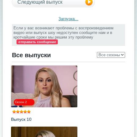
Следующий выпуск
Загрузка...
Если у вас возникают проблемы с воспроизведением
видео или выпуск шоу недоступен сообщите нам и в
кротчайшие сроки мы решим эту проблему
отправить сообщение
Все выпуски
Сезон 2
Выпуск 10