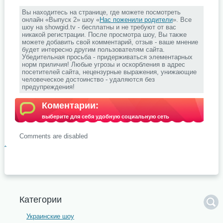
Вы находитесь на странице, где можете посмотреть
онлайн «Выпуск 2» шоу «
Нас поженили родители
». Все
шоу на showgid.tv - бесплатны и не требуют от вас
никакой регистрации. После просмотра шоу, Вы также
можете добавить свой комментарий, отзыв - ваше мнение
будет интересно другим пользователям сайта.
Убедительная просьба - придерживаться элементарных
норм приличия! Любые угрозы и оскорбления в адрес
посетителей сайта, нецензурные выражения, унижающие
человеческое достоинство - удаляются без
предупреждения!
Коментарии:
выберите для себя удобную социальную сеть
Comments are disabled
.
Категории
Украинские шоу