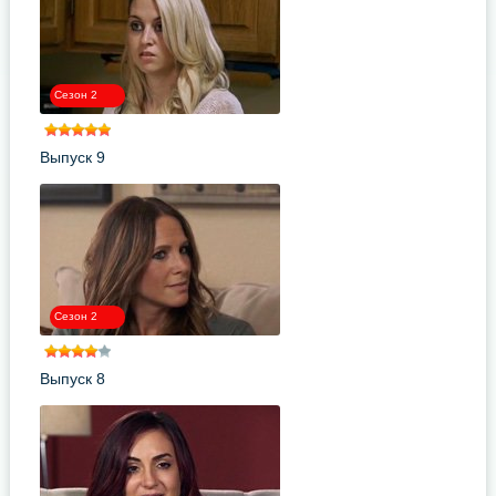
Сезон 2
Выпуск 9
Сезон 2
Выпуск 8