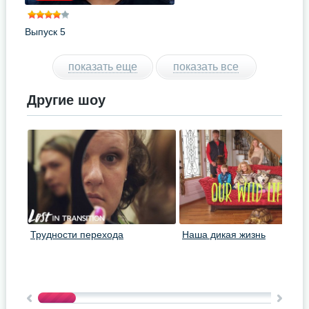
Выпуск 5
показать еще
показать все
Другие шоу
Трудности перехода
Наша дикая жизнь