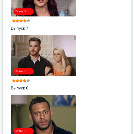
Сезон 2
Выпуск 7
Сезон 2
Выпуск 6
Сезон 2