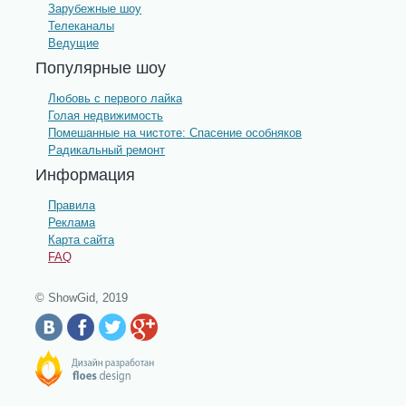
Зарубежные шоу
Телеканалы
Ведущие
Популярные шоу
Любовь с первого лайка
Голая недвижимость
Помешанные на чистоте: Спасение особняков
Радикальный ремонт
Информация
Правила
Реклама
Карта сайта
FAQ
© ShowGid, 2019