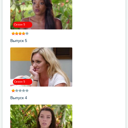
Сезон 5
Выпуск 5
Сезон 5
Выпуск 4