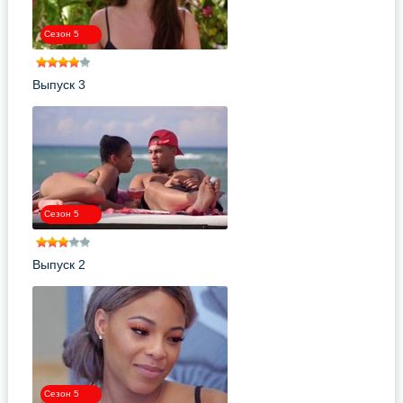
Сезон 5
Выпуск 3
Сезон 5
Выпуск 2
Сезон 5