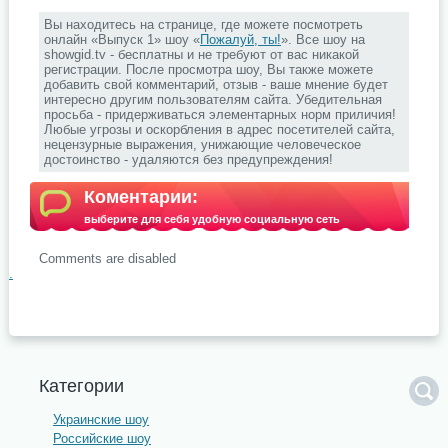
Вы находитесь на странице, где можете посмотреть
онлайн «Выпуск 1» шоу «
Пожалуй, ты!
». Все шоу на
showgid.tv - бесплатны и не требуют от вас никакой
регистрации. После просмотра шоу, Вы также можете
добавить свой комментарий, отзыв - ваше мнение будет
интересно другим пользователям сайта. Убедительная
просьба - придерживаться элементарных норм приличия!
Любые угрозы и оскорбления в адрес посетителей сайта,
нецензурные выражения, унижающие человеческое
достоинство - удаляются без предупреждения!
Коментарии:
выберите для себя удобную социальную сеть
Comments are disabled
.
Категории
Украинские шоу
Российские шоу