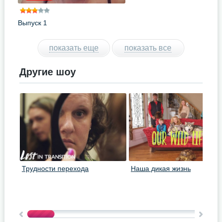
Выпуск 1
показать еще
показать все
Другие шоу
Трудности перехода
Наша дикая жизнь