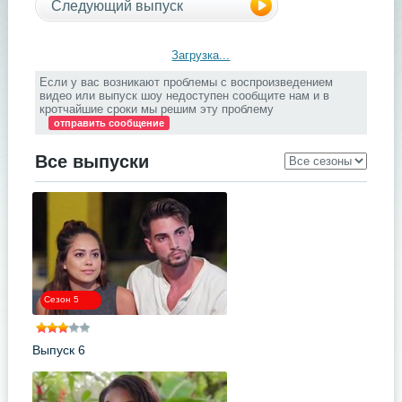
Следующий выпуск
Загрузка...
Если у вас возникают проблемы с воспроизведением
видео или выпуск шоу недоступен сообщите нам и в
кротчайшие сроки мы решим эту проблему
отправить сообщение
Все выпуски
Сезон 5
Выпуск 6