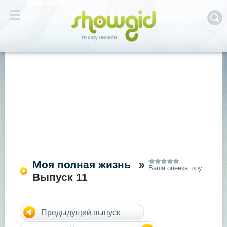
Моя полная жизнь
»
Ваша оценка шоу
Выпуск 11
Предыдущий выпуск