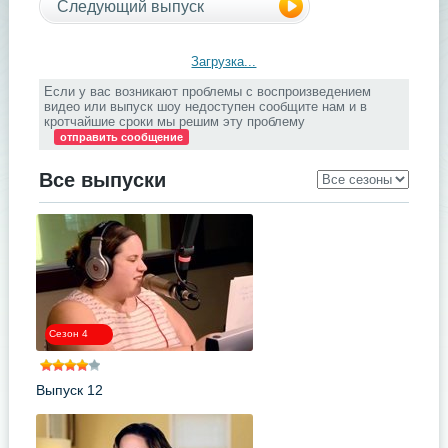
Следующий выпуск
Загрузка...
Если у вас возникают проблемы с воспроизведением
видео или выпуск шоу недоступен сообщите нам и в
кротчайшие сроки мы решим эту проблему
отправить сообщение
Все выпуски
Сезон 4
Выпуск 12