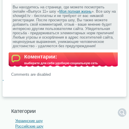
Вы находитесь на странице, где можете посмотреть
онлайн «Выпуск 11» шоу «
Моя полная жизнь
». Все шоу на
showgid.tv - бесплатны и не требуют от вас никакой
регистрации. После просмотра шоу, Вы также можете
добавить свой комментарий, отзыв - ваше мнение будет
интересно другим пользователям сайта. Убедительная
просьба - придерживаться элементарных норм приличия!
Любые угрозы и оскорбления в адрес посетителей сайта,
нецензурные выражения, унижающие человеческое
достоинство - удаляются без предупреждения!
Коментарии:
выберите для себя удобную социальную сеть
Comments are disabled
.
Категории
Украинские шоу
Российские шоу