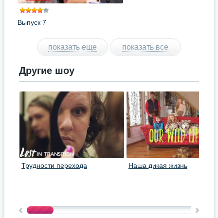
Выпуск 7
показать еще
показать все
Другие шоу
Трудности перехода
Наша дикая жизнь