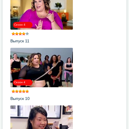
Сезон 4
Выпуск 11
Сезон 4
Выпуск 10