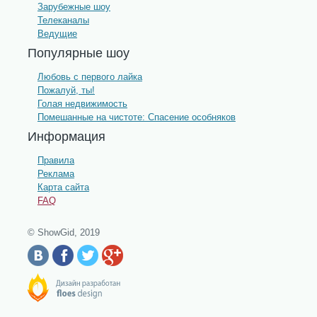
Зарубежные шоу
Телеканалы
Ведущие
Популярные шоу
Любовь с первого лайка
Пожалуй, ты!
Голая недвижимость
Помешанные на чистоте: Спасение особняков
Информация
Правила
Реклама
Карта сайта
FAQ
© ShowGid, 2019