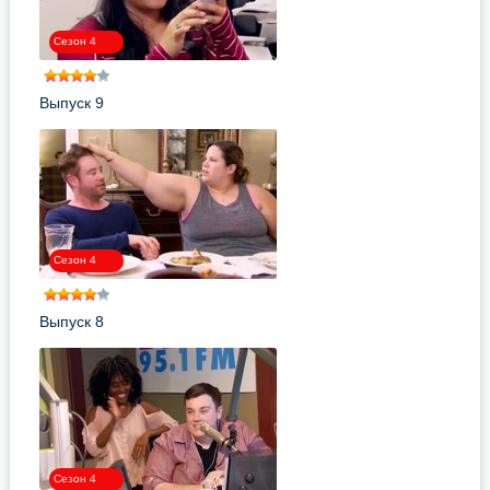
Сезон 4
Выпуск 9
Сезон 4
Выпуск 8
Сезон 4