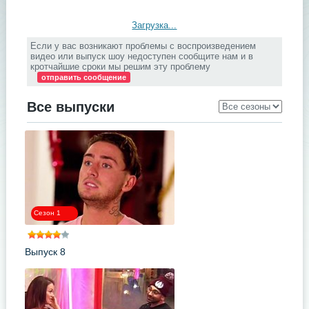
Загрузка...
Если у вас возникают проблемы с воспроизведением
видео или выпуск шоу недоступен сообщите нам и в
кротчайшие сроки мы решим эту проблему
отправить сообщение
Все выпуски
Сезон 1
Выпуск 8