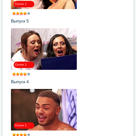
Сезон 1
Выпуск 5
Сезон 1
Выпуск 4
Сезон 1