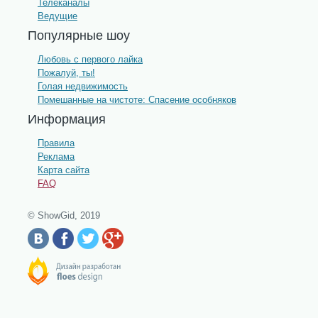
Телеканалы
Ведущие
Популярные шоу
Любовь с первого лайка
Пожалуй, ты!
Голая недвижимость
Помешанные на чистоте: Спасение особняков
Информация
Правила
Реклама
Карта сайта
FAQ
© ShowGid, 2019