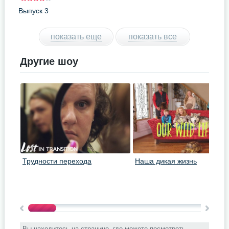
Выпуск 3
показать еще
показать все
Другие шоу
Трудности перехода
Наша дикая жизнь
Вы находитесь на странице, где можете посмотреть