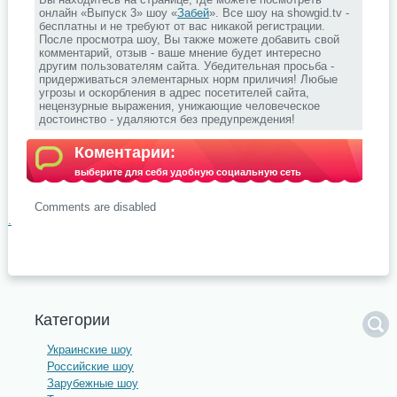
онлайн «Выпуск 3» шоу «
Забей
». Все шоу на showgid.tv -
бесплатны и не требуют от вас никакой регистрации.
После просмотра шоу, Вы также можете добавить свой
комментарий, отзыв - ваше мнение будет интересно
другим пользователям сайта. Убедительная просьба -
придерживаться элементарных норм приличия! Любые
угрозы и оскорбления в адрес посетителей сайта,
нецензурные выражения, унижающие человеческое
достоинство - удаляются без предупреждения!
Коментарии:
выберите для себя удобную социальную сеть
Comments are disabled
.
Категории
Украинские шоу
Российские шоу
Зарубежные шоу