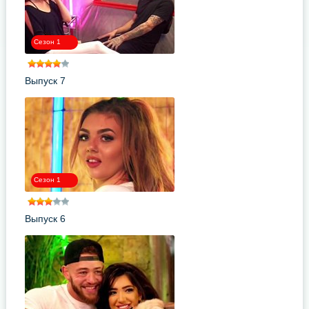
Сезон 1
Выпуск 7
Сезон 1
Выпуск 6