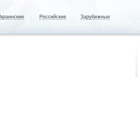
краинские
Российские
Зарубежные