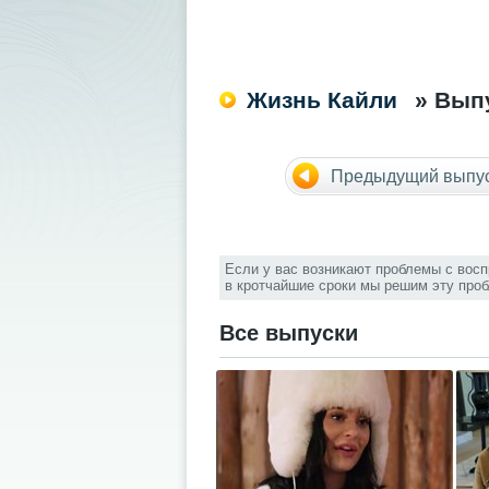
Жизнь Кайли
» Вып
Предыдущий выпу
Если у вас возникают проблемы с вос
в кротчайшие сроки мы решим эту про
Все выпуски