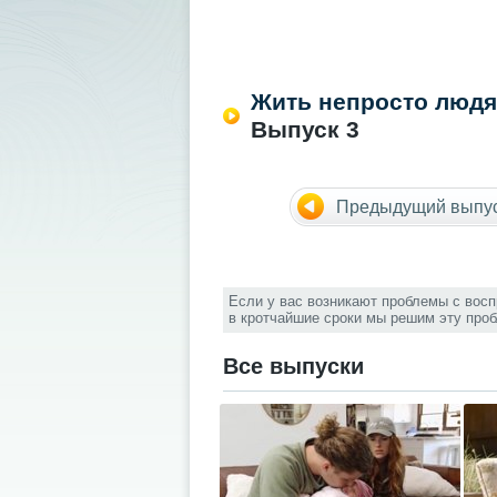
Жить непросто людя
Выпуск 3
Предыдущий выпу
Если у вас возникают проблемы с вос
в кротчайшие сроки мы решим эту про
Все выпуски