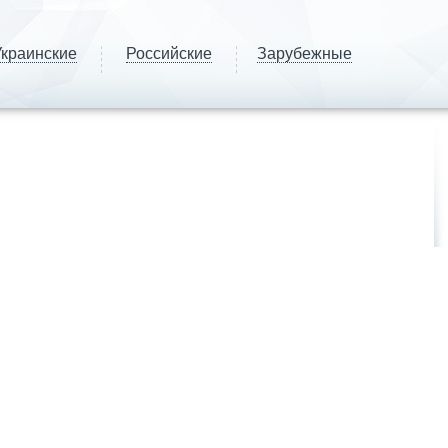
краинские
Российские
Зарубежные