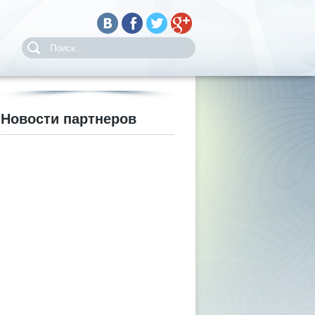
Новости партнеров